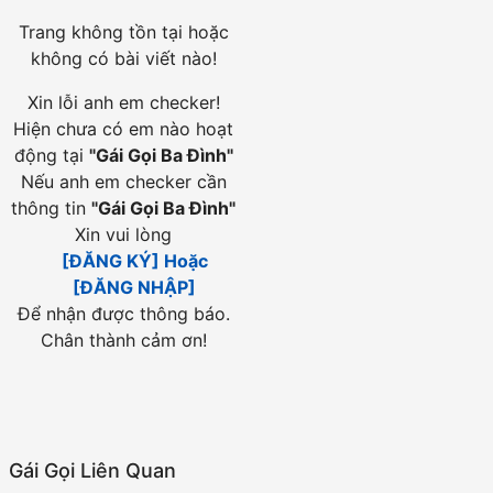
Trang không tồn tại hoặc
không có bài viết nào!
Xin lỗi anh em checker!
Hiện chưa có em nào hoạt
động tại
"
Gái Gọi Ba Đình
"
Nếu anh em checker cần
thông tin
"
Gái Gọi Ba Đình
"
Xin vui lòng
[ĐĂNG KÝ] Hoặc
[ĐĂNG NHẬP]
Để nhận được thông báo.
Chân thành cảm ơn!
Gái Gọi Liên Quan