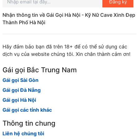
Đăng ký
hàng và các dịch vụ.
GIÁ CẢ DỊCH VỤ GÁI GỌI TẠI CẦU GIẤY
Nhận thông tin về Gái Gọi Hà Nội - Kỹ Nữ Cave Xinh Đẹp
Thành Phố Hà Nội
Một trong những yếu tố quan trọng mà khách hàng
quan tâm khi sử dụng dịch vụ gái gọi là giá cả. Tại
Cầu Giấy, bảng giá
gái gọi rất đa dạng
, phụ thuộc
Hãy đảm bảo bạn đã trên 18+ để có thể sử dụng các
vào loại hình dịch vụ và thời gian sử dụng.
dịch vụ của website chúng tôi. Xin chân thành cảm ơn!
Thông thường, giá gái gọi qua đêm sẽ dao động từ
Gái gọi Bắc Trung Nam
1.500.000 đồng đến 3.000.000 đồng tùy vào tùy
chọn của bạn. Nếu bạn muốn đi khách ngắn hạn,
Gái gọi Sài Gòn
mức giá sẽ giảm xuống, khoảng từ 1.000.000 đồng
Gái gọi Đà Nẵng
đến 2.500.000 đồng cho mỗi lần gặp mặt. Khi so
sánh với các khu vực khác, giá dịch vụ gái gọi tại
Gái gọi Hà Nội
Cầu Giấy có phần nhỉnh hơn, tuy nhiên bù lại, chất
Gái gọi các tỉnh khác
lượng dịch vụ và sự chuyên nghiệp trong phục vụ là
điều mà khách hàng có thể hoàn toàn yên tâm.
Thông tin chung
DỊCH VỤ GÁI GỌI QUẬN CẦU GIẤY
Liên hệ chúng tôi