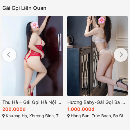
Gái Gọi Liên Quan
Thu Hà – Gái Gọi Hà Nội Giá Rẻ, Dâm Đãng, Vú Mông Cực Đẹp, Da Dẻ Trắng Hồng Xinh Duyên – Phục Vụ Nhiệt Tình từ Gái Gọi Thanh Xuân
Hương Baby-Gái Gọi Ba Đình – Thân Hình Cực Đẹp, Dịch Vụ Làm Tình Chất Lượng Trong Tầm Tay
200.000đ
1.000.000đ
Khương Hạ, Khương Đình, Thanh Xuân, Hà Nội
Hàng Bún, Trúc Bạch, Ba Đình, Hà Nội