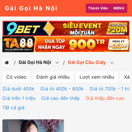
Gái Gọi Hà Nội
Thành Viên
MENU
Gái Gọi Hà Nội
Gái Gọi Cầu Giấy
Có video
Đánh giá nhiều
Lượt xem nhiều
Xác
Giá dưới 400k
Giá từ 400k - 600k
Giá từ 700k - 1 tri
Giá trên 1 triệu
Giá cao đến thấp
Giá thấp đến cao
Tất cả giá