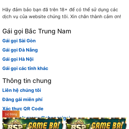
Cầu Giấy, bảng giá
gái gọi rất đa dạng
, phụ thuộc
Hãy đảm bảo bạn đã trên 18+ để có thể sử dụng các
vào loại hình dịch vụ và thời gian sử dụng.
dịch vụ của website chúng tôi. Xin chân thành cảm ơn!
Thông thường, giá gái gọi qua đêm sẽ dao động từ
Gái gọi Bắc Trung Nam
1.500.000 đồng đến 3.000.000 đồng tùy vào tùy
chọn của bạn. Nếu bạn muốn đi khách ngắn hạn,
Gái gọi Sài Gòn
mức giá sẽ giảm xuống, khoảng từ 1.000.000 đồng
Gái gọi Đà Nẵng
đến 2.500.000 đồng cho mỗi lần gặp mặt. Khi so
sánh với các khu vực khác, giá dịch vụ gái gọi tại
Gái gọi Hà Nội
Cầu Giấy có phần nhỉnh hơn, tuy nhiên bù lại, chất
Gái gọi các tỉnh khác
lượng dịch vụ và sự chuyên nghiệp trong phục vụ là
điều mà khách hàng có thể hoàn toàn yên tâm.
Thông tin chung
DỊCH VỤ GÁI GỌI QUẬN CẦU GIẤY
Liên hệ chúng tôi
Đăng gái miễn phí
Các loại dịch vụ gái gọi tại Cầu Giấy rất phong phú,
đáp ứng nhu cầu đa dạng của khách hàng. Bạn có
Xác thực QR Code
[x] Đóng
thể tìm thấy các dịch vụ từ gái gọi thông thường,
Group telegram: @shopgaigoi
đến những trải nghiệm đặc biệt với dịch vụ cao cấp.