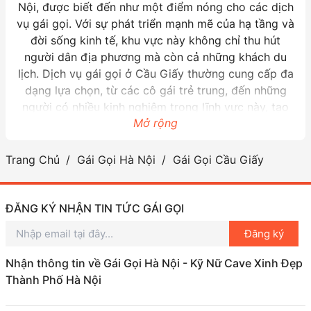
Nội, được biết đến như một điểm nóng cho các dịch
vụ gái gọi. Với sự phát triển mạnh mẽ của hạ tầng và
đời sống kinh tế, khu vực này không chỉ thu hút
người dân địa phương mà còn cả những khách du
lịch. Dịch vụ gái gọi ở Cầu Giấy thường cung cấp đa
dạng lựa chọn, từ các cô gái trẻ trung, đến những
người có nhiều kinh nghiệm trong lĩnh vực này, tạo
Mở rộng
nên sự phong phú và hấp dẫn cho khách hàng.
Sở dĩ Cầu Giấy trở thành trung tâm phát triển dịch
Trang Chủ
Gái Gọi Hà Nội
Gái Gọi Cầu Giấy
vụ này là nhờ vào sự kiện địa lý thuận lợi, nối liền
các tuyến đường lớn, cùng với sự hiện diện của
nhiều khu vui chơi, giải trí. Điều này tạo điều kiện
ĐĂNG KÝ NHẬN TIN TỨC GÁI GỌI
thuận lợi cho việc giao lưu và kết nối giữa khách
Đăng ký
hàng và các dịch vụ.
GIÁ CẢ DỊCH VỤ GÁI GỌI TẠI CẦU GIẤY
Nhận thông tin về Gái Gọi Hà Nội - Kỹ Nữ Cave Xinh Đẹp
Thành Phố Hà Nội
Một trong những yếu tố quan trọng mà khách hàng
quan tâm khi sử dụng dịch vụ gái gọi là giá cả. Tại