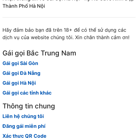
Thành Phố Hà Nội
Hãy đảm bảo bạn đã trên 18+ để có thể sử dụng các
dịch vụ của website chúng tôi. Xin chân thành cảm ơn!
Gái gọi Bắc Trung Nam
Gái gọi Sài Gòn
Gái gọi Đà Nẵng
Gái gọi Hà Nội
Gái gọi các tỉnh khác
Thông tin chung
Liên hệ chúng tôi
Đăng gái miễn phí
Xác thực QR Code