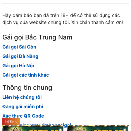
Khi nói đến gái gọi Hai Bà Trưng, không thể không
nhắc đến những loại dịch vụ đa dạng mà khách hàng
Hãy đảm bảo bạn đã trên 18+ để có thể sử dụng các
có thể lựa chọn. Từ dịch vụ đơn giản cho đến những
dịch vụ của website chúng tôi. Xin chân thành cảm ơn!
trải nghiệm phức tạp hơn, tất cả đều được cung cấp
với chất lượng cao nhất. Dịch vụ gái gọi Hà Nội cung
Gái gọi Bắc Trung Nam
cấp nhiều gói khác nhau phụ thuộc vào nhu cầu và
Gái gọi Sài Gòn
sở thích của từng khách hàng. Điều này giúp tạo ra
Gái gọi Đà Nẵng
không gian thoải mái và thư giãn cho bạn, đồng thời
mang lại những kỷ niệm không thể nào quên.
Gái gọi Hà Nội
NHỮNG ĐIỀU CẦN BIẾT VỀ GÁI ĐẸP HAI BÀ
Gái gọi các tỉnh khác
TRƯNG
Thông tin chung
Đặc Điểm Nổi Bật Của Gái Đẹp Khu Vực Hai Bà Trưng
Liên hệ chúng tôi
Gái đẹp Hai Bà Trưng có những đặc điểm nổi bật mà
Đăng gái miễn phí
không dễ tìm thấy ở nơi khác. Họ mang tới không
Xác thực QR Code
chỉ vẻ đẹp hình thể mà còn có sự quyến rũ, trí tuệ và
[x] Đóng
khả năng giao tiếp tốt. Những cô gái này thường rất
Group telegram: @shopgaigoi
chú trọng đến ngoại hình và phong cách, luôn sẵn