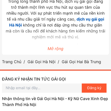
Trong lòng thành phố Hà Nội, dịch vụ gái gọi đang
trở thành một lĩnh vực thu hút sự quan tâm của
nhiều người. Với sự phát triển mạnh mẽ của nền kinh
tế và nhu cầu giải trí ngày càng cao,
dịch vụ gái gọi
Hà Nội
không chỉ là nơi đáp ứng nhu cầu thư giãn
mà còn là cầu nối để khách hàng tìm kiếm những trải
nghiệm mới mẻ và thú vị.
TẠI SAO CHỌN GÁI GỌI HAI BÀ TRƯNG?
Mở rộng
Gái gọi Hai Bà Trưng nổi bật trong hàng loạt dịch vụ
Trang Chủ
Gái Gọi Hà Nội
Gái Gọi Hai Bà Trưng
gái gọi nhờ vào chất lượng và sự đa dạng. Khu vực
Hai Bà Trưng không chỉ là nơi hội tụ của sắc đẹp mà
còn là nơi cung cấp dịch vụ phong phú, phù hợp với
ĐĂNG KÝ NHẬN TIN TỨC GÁI GỌI
nhiều đối tượng. Các cô gái ở đây không chỉ xinh
đẹp mà còn thông minh, giúp khách hàng có những
Đăng ký
trải nghiệm thú vị và đáng nhớ.
Nhận thông tin về Gái Gọi Hà Nội - Kỹ Nữ Cave Xinh Đẹp
CÁC LOẠI DỊCH VỤ GÁI GỌI CÓ TẠI HAI BÀ
Thành Phố Hà Nội
TRƯNG