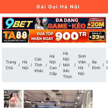
Gái Gọi Hà Nội
Hà
Hà
Sinh
Các
Nội
Trang
Hà
Nội
Viên
Ba
Tỉnh
Mới
Chủ
Nội
Cao
Hà
Đình
Khác
Xác
Cấp
Nội
Thực