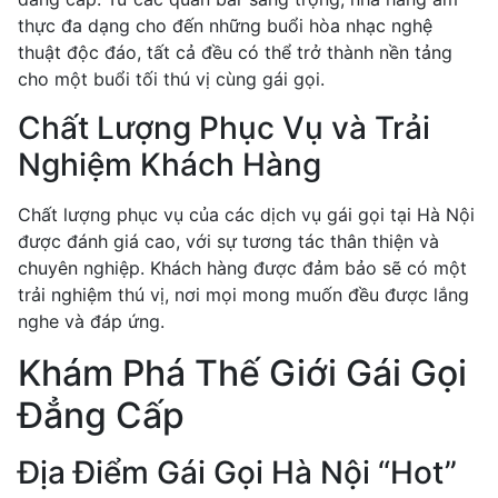
thực đa dạng cho đến những buổi hòa nhạc nghệ
thuật độc đáo, tất cả đều có thể trở thành nền tảng
cho một buổi tối thú vị cùng gái gọi.
Chất Lượng Phục Vụ và Trải
Nghiệm Khách Hàng
Chất lượng phục vụ của các dịch vụ gái gọi tại Hà Nội
được đánh giá cao, với sự tương tác thân thiện và
chuyên nghiệp. Khách hàng được đảm bảo sẽ có một
trải nghiệm thú vị, nơi mọi mong muốn đều được lắng
nghe và đáp ứng.
Khám Phá Thế Giới Gái Gọi
Đẳng Cấp
Địa Điểm Gái Gọi Hà Nội “Hot”