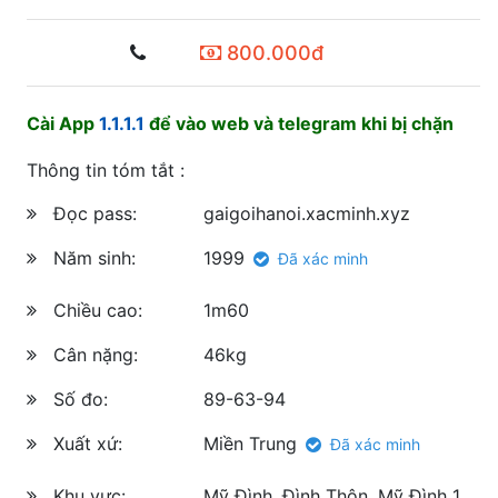
800.000đ
Cài App
1.1.1.1
để vào web và telegram khi bị chặn
Thông tin tóm tắt :
Đọc pass:
gaigoihanoi.xacminh.xyz
Năm sinh:
1999
Đã xác minh
Chiều cao:
1m60
Cân nặng:
46kg
Số đo:
89-63-94
Xuất xứ:
Miền Trung
Đã xác minh
Khu vực:
Mỹ Đình, Đình Thôn, Mỹ Đình 1,