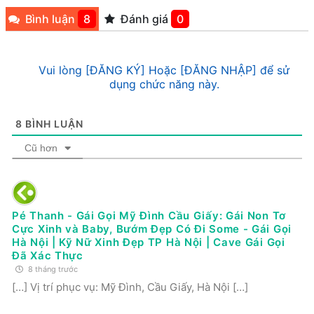
Bình luận
8
Đánh giá
0
Vui lòng [ĐĂNG KÝ] Hoặc [ĐĂNG NHẬP] để sử
dụng chức năng này.
8
BÌNH LUẬN
Cũ hơn
Pé Thanh - Gái Gọi Mỹ Đình Cầu Giấy: Gái Non Tơ
Cực Xinh và Baby, Bướm Đẹp Có Đi Some - Gái Gọi
Hà Nội | Kỹ Nữ Xinh Đẹp TP Hà Nội | Cave Gái Gọi
Đã Xác Thực
8 tháng trước
[…] Vị trí phục vụ: Mỹ Đình, Cầu Giấy, Hà Nội […]