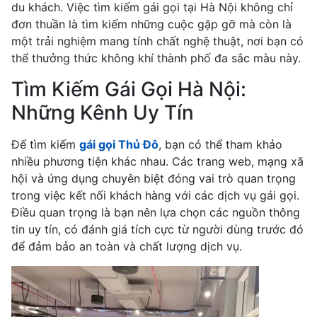
du khách. Việc tìm kiếm gái gọi tại Hà Nội không chỉ
đơn thuần là tìm kiếm những cuộc gặp gỡ mà còn là
một trải nghiệm mang tính chất nghệ thuật, nơi bạn có
thể thưởng thức không khí thành phố đa sắc màu này.
Tìm Kiếm Gái Gọi Hà Nội:
Những Kênh Uy Tín
Để tìm kiếm
gái gọi Thủ Đô
, bạn có thể tham khảo
nhiều phương tiện khác nhau. Các trang web, mạng xã
hội và ứng dụng chuyên biệt đóng vai trò quan trọng
trong việc kết nối khách hàng với các dịch vụ gái gọi.
Điều quan trọng là bạn nên lựa chọn các nguồn thông
tin uy tín, có đánh giá tích cực từ người dùng trước đó
để đảm bảo an toàn và chất lượng dịch vụ.