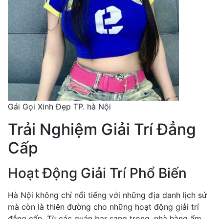
Gái Gọi Xinh Đẹp TP. hà Nội
Trải Nghiệm Giải Trí Đẳng
Cấp
Hoạt Động Giải Trí Phổ Biến
Hà Nội không chỉ nổi tiếng với những địa danh lịch sử
mà còn là thiên đường cho những hoạt động giải trí
đẳng cấp. Từ các quán bar sang trọng, nhà hàng ẩm