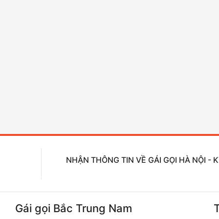
NHẬN THÔNG TIN VỀ GÁI GỌI HÀ NỘI -
Gái gọi Bắc Trung Nam