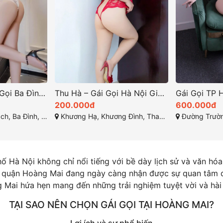
Hương Baby-Gái Gọi Ba Đình – Thân Hình Cực Đẹp, Dịch Vụ Làm Tình Chất Lượng Trong Tầm Tay
Thu Hà – Gái Gọi Hà Nội Giá Rẻ, Dâm Đãng, Vú Mông Cực Đẹp, Da Dẻ Trắng Hồng Xinh Duyên – Phục Vụ Nhiệt Tình từ Gái Gọi Thanh Xuân
200.000đ
600.000đ
Ba Đình, Hà Nội
Khương Hạ, Khương Đình, Thanh Xuân, Hà Nội
Đường Trường Sa, Đông 
ố Hà Nội không chỉ nổi tiếng với bề dày lịch sử và văn h
 tại quận Hoàng Mai đang ngày càng nhận được sự quan tâm 
g Mai hứa hẹn mang đến những trải nghiệm tuyệt vời và hài
TẠI SAO NÊN CHỌN GÁI GỌI TẠI HOÀNG MAI?