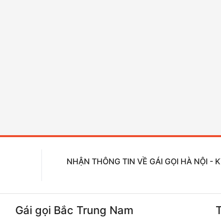
NHẬN THÔNG TIN VỀ GÁI GỌI HÀ NỘI -
Gái gọi Bắc Trung Nam