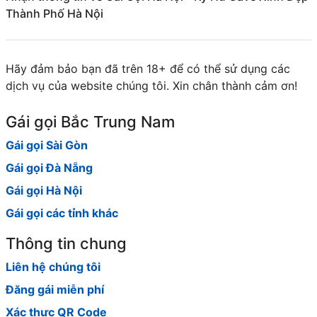
Thành Phố Hà Nội
Hãy đảm bảo bạn đã trên 18+ để có thể sử dụng các
dịch vụ của website chúng tôi. Xin chân thành cảm ơn!
Gái gọi Bắc Trung Nam
Gái gọi Sài Gòn
Gái gọi Đà Nẵng
Gái gọi Hà Nội
Gái gọi các tỉnh khác
Thông tin chung
Liên hệ chúng tôi
Đăng gái miễn phí
Xác thực QR Code