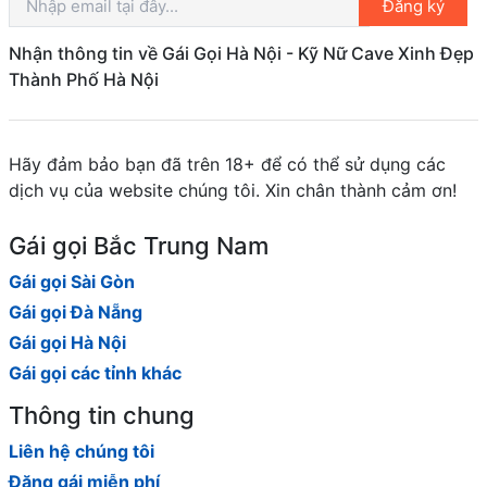
Đăng ký
Nhận thông tin về Gái Gọi Hà Nội - Kỹ Nữ Cave Xinh Đẹp
Thành Phố Hà Nội
Hãy đảm bảo bạn đã trên 18+ để có thể sử dụng các
dịch vụ của website chúng tôi. Xin chân thành cảm ơn!
Gái gọi Bắc Trung Nam
Gái gọi Sài Gòn
Gái gọi Đà Nẵng
Gái gọi Hà Nội
Gái gọi các tỉnh khác
Thông tin chung
Liên hệ chúng tôi
Đăng gái miễn phí