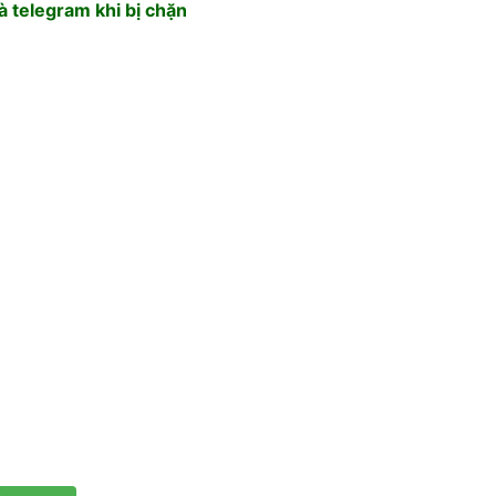
 telegram khi bị chặn