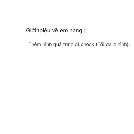
Giới thiệu về em hàng :
Thêm hình quá trình đi check (Tối đa 4 hình):