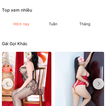
Top xem nhiều
Hôm nay
Tuần
Tháng
Gái Gọi Khác