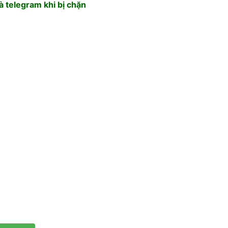
 telegram khi bị chặn