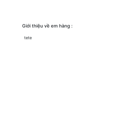
Giới thiệu về em hàng :
tete