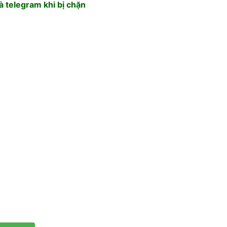
 telegram khi bị chặn