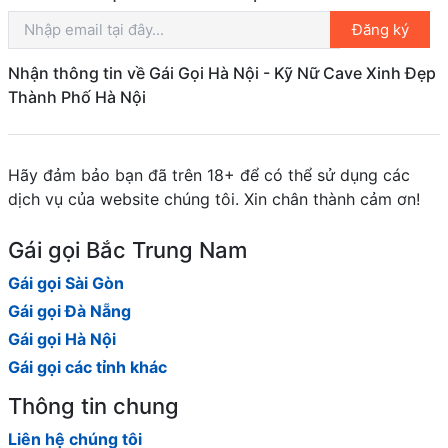
Đăng ký
Nhận thông tin về Gái Gọi Hà Nội - Kỹ Nữ Cave Xinh Đẹp
Thành Phố Hà Nội
Hãy đảm bảo bạn đã trên 18+ để có thể sử dụng các
dịch vụ của website chúng tôi. Xin chân thành cảm ơn!
Gái gọi Bắc Trung Nam
Gái gọi Sài Gòn
Gái gọi Đà Nẵng
Gái gọi Hà Nội
Gái gọi các tỉnh khác
Thông tin chung
Liên hệ chúng tôi