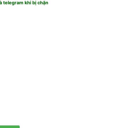
 telegram khi bị chặn