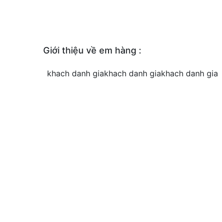
Giới thiệu về em hàng :
khach danh giakhach danh giakhach danh gia