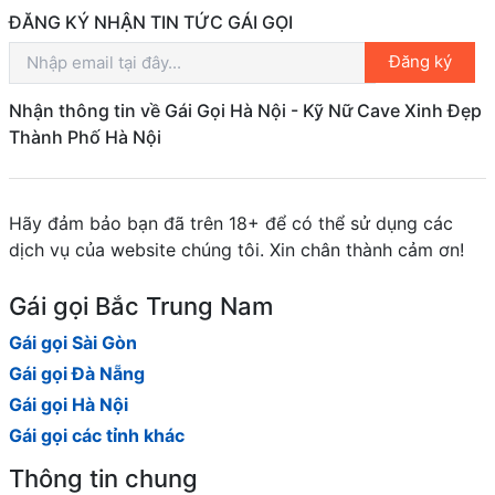
ĐĂNG KÝ NHẬN TIN TỨC GÁI GỌI
Đăng ký
Nhận thông tin về Gái Gọi Hà Nội - Kỹ Nữ Cave Xinh Đẹp
Thành Phố Hà Nội
Hãy đảm bảo bạn đã trên 18+ để có thể sử dụng các
dịch vụ của website chúng tôi. Xin chân thành cảm ơn!
Gái gọi Bắc Trung Nam
Gái gọi Sài Gòn
Gái gọi Đà Nẵng
Gái gọi Hà Nội
Gái gọi các tỉnh khác
Thông tin chung