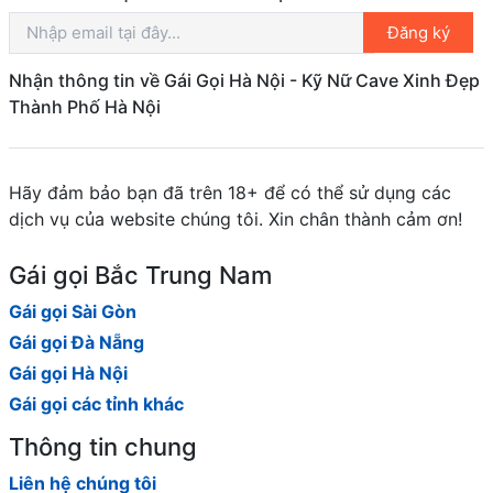
Đăng ký
Nhận thông tin về Gái Gọi Hà Nội - Kỹ Nữ Cave Xinh Đẹp
Thành Phố Hà Nội
Hãy đảm bảo bạn đã trên 18+ để có thể sử dụng các
dịch vụ của website chúng tôi. Xin chân thành cảm ơn!
Gái gọi Bắc Trung Nam
Gái gọi Sài Gòn
Gái gọi Đà Nẵng
Gái gọi Hà Nội
Gái gọi các tỉnh khác
Thông tin chung
Liên hệ chúng tôi