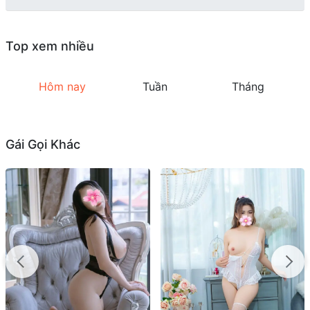
Top xem nhiều
Hôm nay
Tuần
Tháng
Gái Gọi Khác