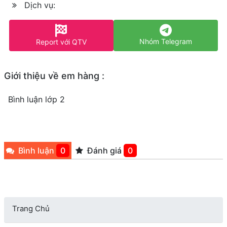
Dịch vụ:
Nhóm Telegram
Report với QTV
Giới thiệu về em hàng :
Bình luận lớp 2
Bình luận
0
Đánh giá
0
Trang Chủ