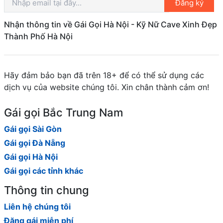
Đăng ký
Nhận thông tin về Gái Gọi Hà Nội - Kỹ Nữ Cave Xinh Đẹp
Thành Phố Hà Nội
Hãy đảm bảo bạn đã trên 18+ để có thể sử dụng các
dịch vụ của website chúng tôi. Xin chân thành cảm ơn!
Gái gọi Bắc Trung Nam
Gái gọi Sài Gòn
Gái gọi Đà Nẵng
Gái gọi Hà Nội
Gái gọi các tỉnh khác
Thông tin chung
Liên hệ chúng tôi
Đăng gái miễn phí