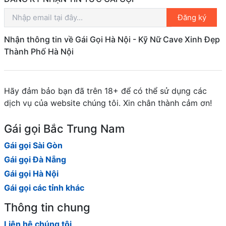
Đăng ký
Nhận thông tin về Gái Gọi Hà Nội - Kỹ Nữ Cave Xinh Đẹp
Thành Phố Hà Nội
Hãy đảm bảo bạn đã trên 18+ để có thể sử dụng các
dịch vụ của website chúng tôi. Xin chân thành cảm ơn!
Gái gọi Bắc Trung Nam
Gái gọi Sài Gòn
Gái gọi Đà Nẵng
Gái gọi Hà Nội
Gái gọi các tỉnh khác
Thông tin chung
Liên hệ chúng tôi