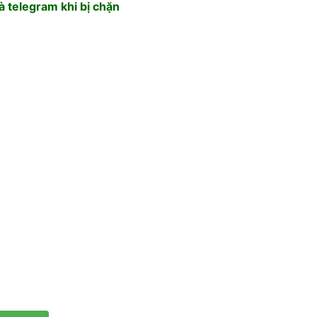
 telegram khi bị chặn