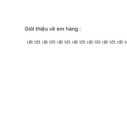
Giới thiệu về em hàng :
rất tốt rất tốt rất tốt rất tốt rất tốt rất tốt rất t