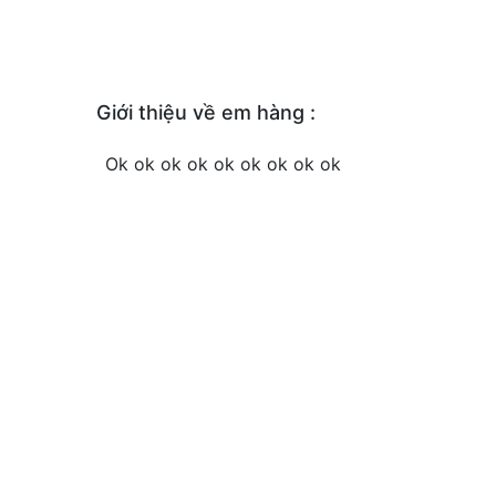
Giới thiệu về em hàng :
Ok ok ok ok ok ok ok ok ok