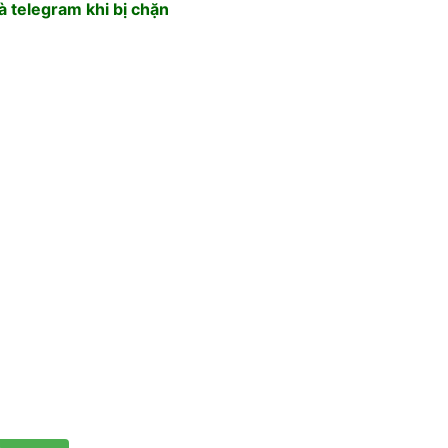
 telegram khi bị chặn